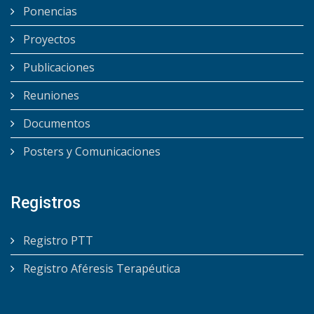
Ponencias
Proyectos
Publicaciones
Reuniones
Documentos
Posters y Comunicaciones
Registros
Registro PTT
Registro Aféresis Terapéutica