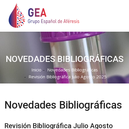
NOVEDADES BIBLIOGRÁFICAS
Inicio
Novedades Bibliográficas
Revisión Bibliográfica Julio Agosto 2025
Novedades Bibliográficas
Revisión Bibliográfica Julio Agosto