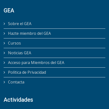
GEA
Sobre el GEA
Hazte miembro del GEA
Cursos
Noticias GEA
Acceso para Miembros del GEA
Política de Privacidad
Contacta
Actividades